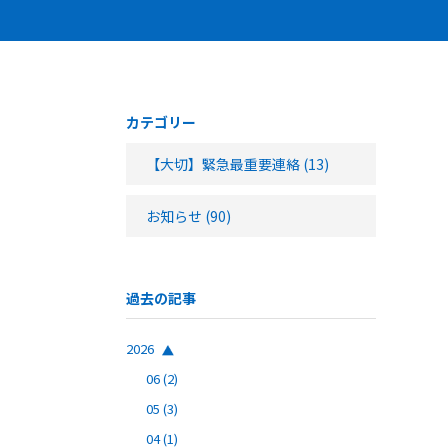
カテゴリー
【大切】緊急最重要連絡
(13)
お知らせ
(90)
過去の記事
2026
06
(2)
05
(3)
04
(1)