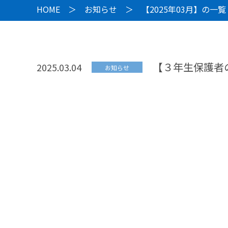
HOME
＞
お知らせ
＞ 【2025年03月】の一覧
【３年生保護者
2025.03.04
お知らせ