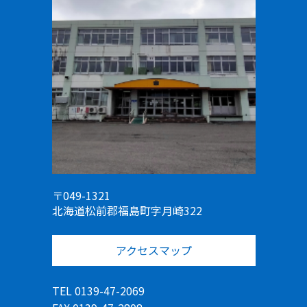
〒049-1321
北海道松前郡福島町字月崎322
アクセスマップ
TEL 0139-47-2069