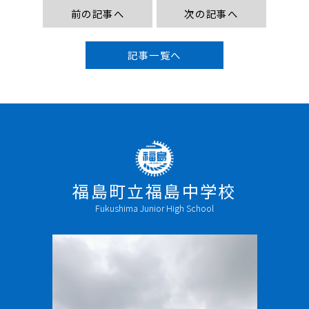
前の記事へ
次の記事へ
記事一覧へ
福島町立福島中学校
Fukushima Junior High School