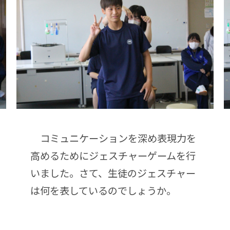
コミュニケーションを深め表現力を
高めるためにジェスチャーゲームを行
いました。さて、生徒のジェスチャー
は何を表しているのでしょうか。